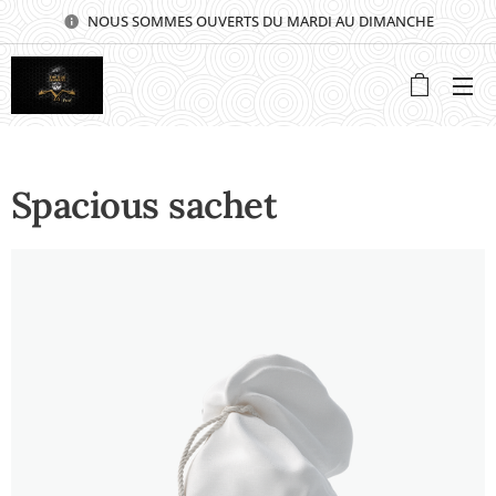
NOUS SOMMES OUVERTS DU MARDI AU DIMANCHE
⭐⭐⭐⭐⭐
Spacious sachet