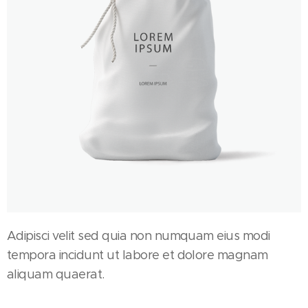
Adipisci velit sed quia non numquam eius modi
tempora incidunt ut labore et dolore magnam
aliquam quaerat.