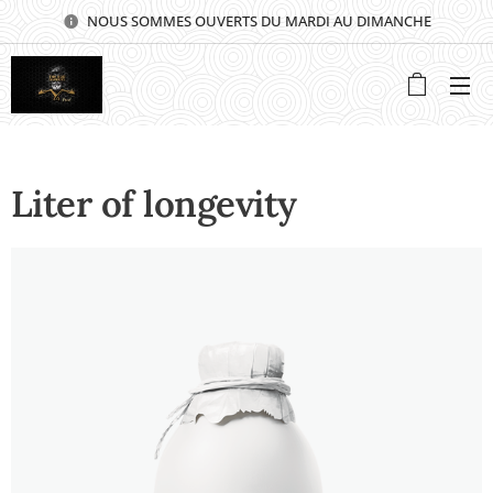
NOUS SOMMES OUVERTS DU MARDI AU DIMANCHE
⭐⭐⭐⭐⭐
Liter of longevity