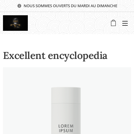
NOUS SOMMES OUVERTS DU MARDI AU DIMANCHE
⭐⭐⭐⭐⭐
Excellent encyclopedia