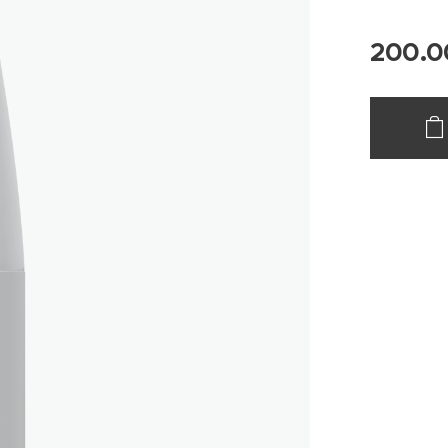
200.0